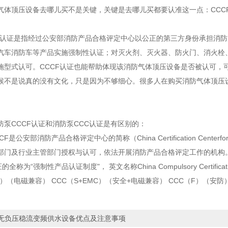
气体顶压设备去哪儿买不是关键，关键是去哪儿买都要认准这一点：CCC
认证是指经过公安部消防产品合格评定中心以公正的第三方身份承担消防
汽车消防车等产品实施强制性认证；对灭火剂、灭火器、防火门、消火栓
施型式认可。CCCF认证也能帮助体现该消防气体顶压设备是否被认可，可
候不是说真的没有文化，只是因为不够细心。很多人在购买消防气体顶压设
防泵CCCF认证和消防泵CCC认证是有区别的：
是公安部消防产品合格评定中心的简称（China Certification Centerfor Fire P
部门及行业主管部门授权与认可，依法开展消防产品合格评定工作的机构。
的全称为“强制性产品认证制度"， 英文名称China Compulsory Certif
C）（电磁兼容） CCC（S+EMC）（安全+电磁兼容） CCC（F）（
无负压稳流变频供水设备优点及注意事项