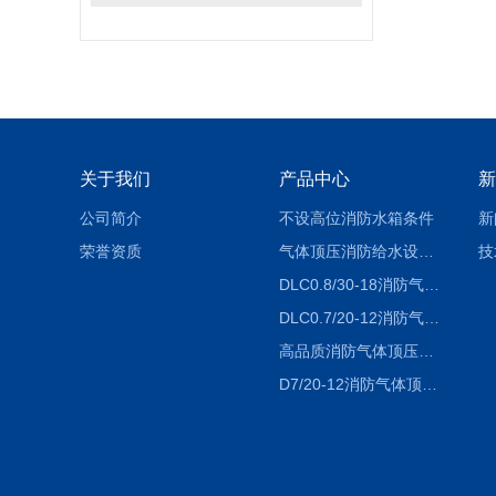
关于我们
产品中心
新
公司简介
不设高位消防水箱条件
新
荣誉资质
气体顶压消防给水设备（气压罐）工作原理
技
DLC0.8/30-18消防气体顶压设备价格
DLC0.7/20-12消防气体顶压给水设备厂家
高品质消防气体顶压给水设备价格
D7/20-12消防气体顶压给水设备-运行成本低