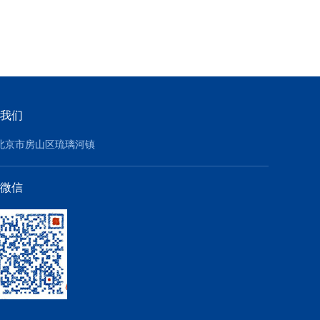
我们
北京市房山区琉璃河镇
微信