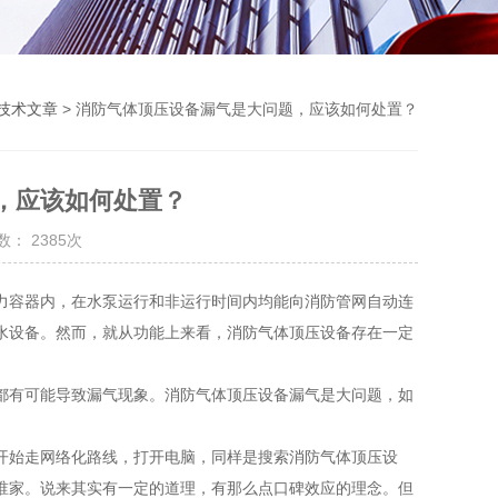
技术文章
> 消防气体顶压设备漏气是大问题，应该如何处置？
，应该如何处置？
： 2385次
力容器内，在水泵运行和非运行时间内均能向消防管网自动连
水设备。然而，就从功能上来看，消防气体顶压设备存在一定
都有可能导致漏气现象。消防气体顶压设备漏气是大问题，如
开始走网络化路线，打开电脑，同样是搜索消防气体顶压设
谁家。说来其实有一定的道理，有那么点口碑效应的理念。但