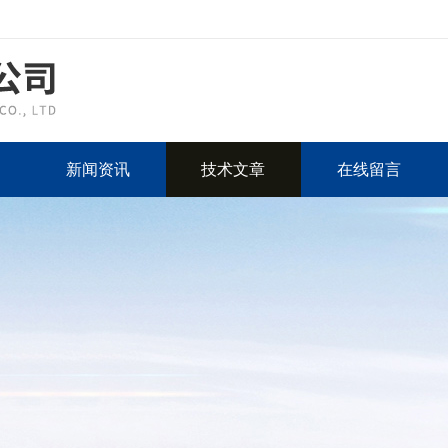
新闻资讯
技术文章
在线留言