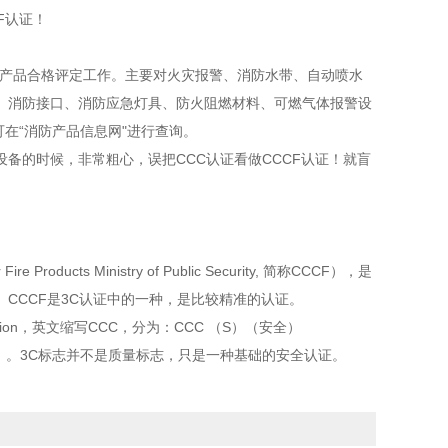
F认证！
产品合格评定工作。主要对火灾报警、消防水带、自动喷水
、消防接口、消防应急灯具、防火阻燃材料、可燃气体报警设
在“消防产品信息网"进行查询。
备的时候，非常粗心，误把CCC认证看做CCCF认证！就盲
roducts Ministry of Public Security, 简称CCCF），是
CCCF是3C认证中的一种，是比较精准的认证。
ication，英文缩写CCC，分为：CCC （S）（安全）
安防）。3C标志并不是质量标志，只是一种基础的安全认证。