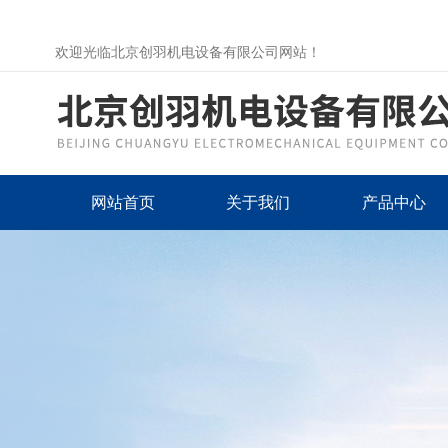
欢迎光临北京创羽机电设备有限公司网站！
网站首页
关于我们
产品中心