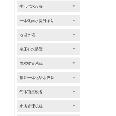
生活供水设备
一体化雨水提升泵站
地埋水箱
定压补水装置
雨水收集系统
箱泵一体化给水设备
气体顶压设备
水质管理机组