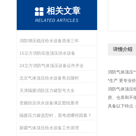
相关文章
RELATED ARTICLES
消防增压稳压给水设备质保三年
详情介绍
15立方消防应急顶压供水设备
24立方消防气体顶压设备证件齐全
消防气体顶压*
北京气体顶压给水设备售后随时
*生产 更专业
消防气体顶压
天津隔膜消防压力罐型号大全
房、仓库和不
变频恒压供水设备满足图纸要求
具备以下特点
隔膜压力罐选型时，需考虑哪些因素？
新疆气体顶压给水设备工作原理