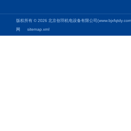
版权所有 © 2026 北京创羽机电设备有限公司(www.bjxfqtdy.com) 
网
sitemap.xml