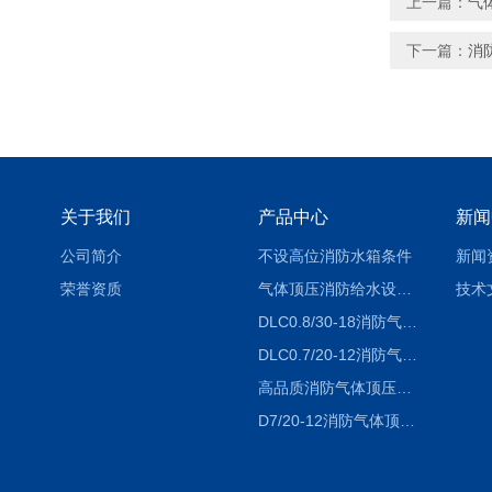
上一篇：
气
下一篇：
消
关于我们
产品中心
新闻
公司简介
不设高位消防水箱条件
新闻
荣誉资质
气体顶压消防给水设备（气压罐）工作原理
技术
DLC0.8/30-18消防气体顶压设备价格
DLC0.7/20-12消防气体顶压给水设备厂家
高品质消防气体顶压给水设备价格
D7/20-12消防气体顶压给水设备-运行成本低