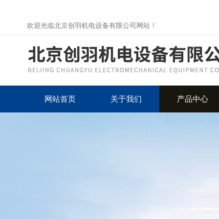
欢迎光临北京创羽机电设备有限公司网站！
网站首页
关于我们
产品中心