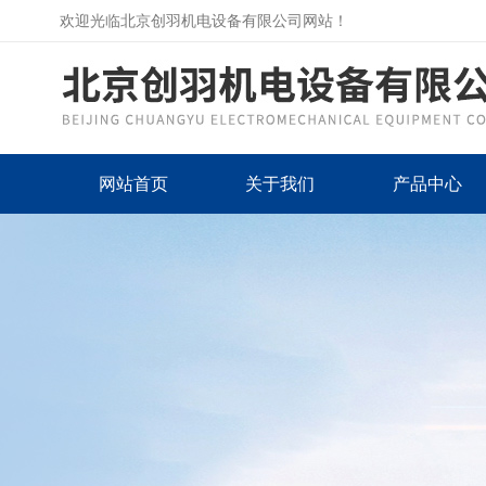
欢迎光临北京创羽机电设备有限公司网站！
网站首页
关于我们
产品中心