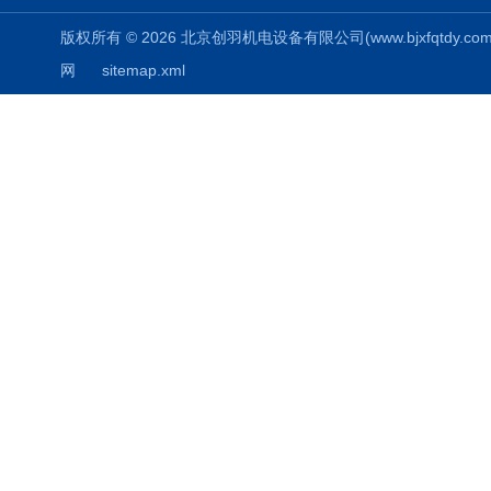
版权所有 © 2026 北京创羽机电设备有限公司(www.bjxfqtdy.com) 
网
sitemap.xml