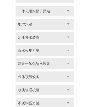
一体化雨水提升泵站
地埋水箱
定压补水装置
雨水收集系统
箱泵一体化给水设备
气体顶压设备
水质管理机组
不锈钢压力罐