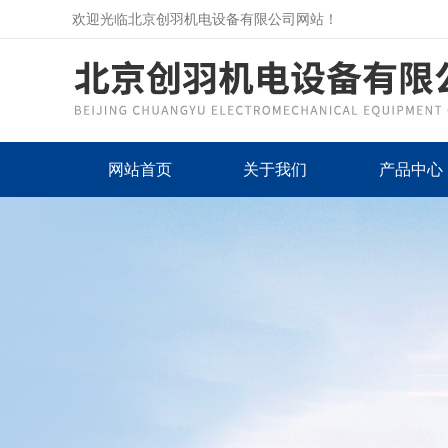
欢迎光临北京创羽机电设备有限公司网站！
网站首页
关于我们
产品中心