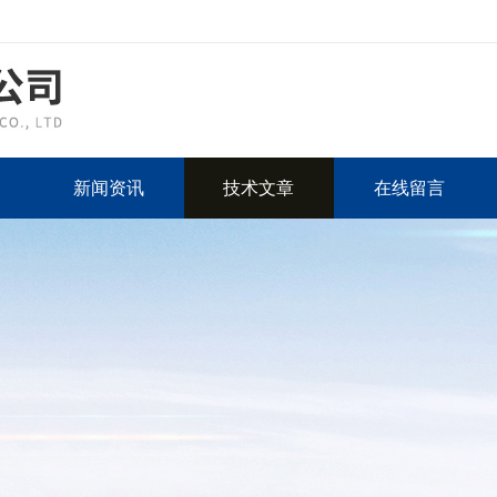
新闻资讯
技术文章
在线留言