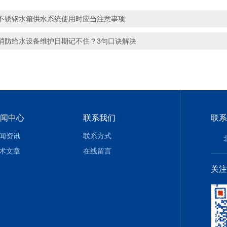
不锈钢水箱供水系统使用时应当注意事项
消防给水设备维护日期记不住？3句口诀解决
闻中心
联系我们
联系
闻资讯
联系方式
术文章
在线留言
关注