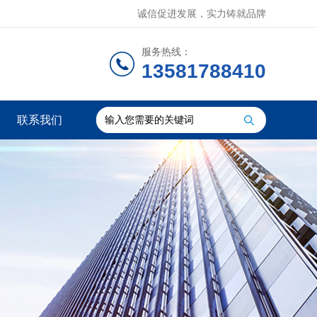
诚信促进发展，实力铸就品牌
服务热线：
13581788410
联系我们