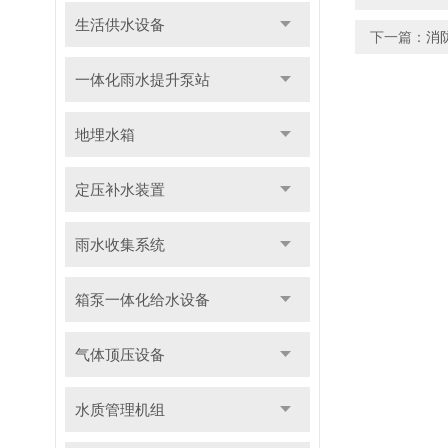
生活供水设备
下一篇：
消
一体化雨水提升泵站
地埋水箱
定压补水装置
雨水收集系统
箱泵一体化给水设备
气体顶压设备
水质管理机组