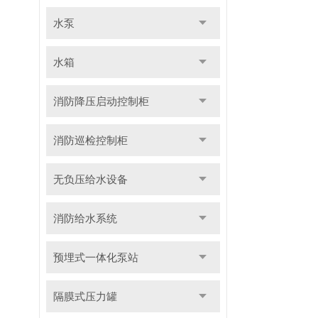
水泵
水箱
消防降压启动控制柜
消防巡检控制柜
无负压给水设备
消防给水系统
预埋式一体化泵站
隔膜式压力罐