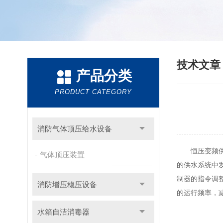
技术文
产品分类
PRODUCT CATEGORY
消防气体顶压给水设备
恒压变频供水
气体顶压装置
的供水系统中
制器的指令调
消防增压稳压设备
的运行频率，
水箱自洁消毒器