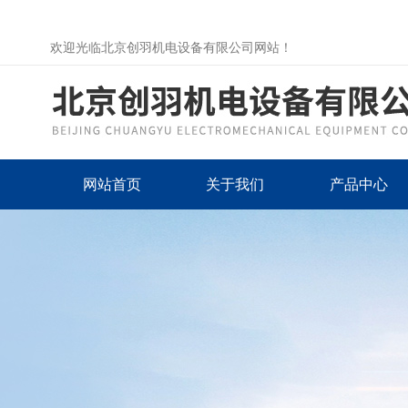
欢迎光临北京创羽机电设备有限公司网站！
网站首页
关于我们
产品中心