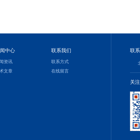
闻中心
联系我们
联系
闻资讯
联系方式
术文章
在线留言
关注