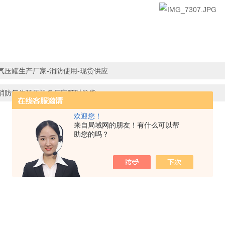
气压罐生产厂家-消防使用-现货供应
消防气体顶压设备厂家随时发货
欢迎您！
来自局域网的朋友！有什么可以帮
助您的吗？