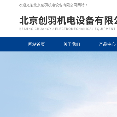
欢迎光临北京创羽机电设备有限公司网站！
网站首页
关于我们
产品中心