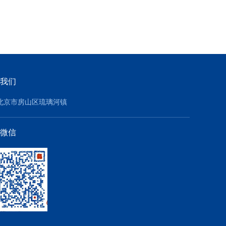
我们
北京市房山区琉璃河镇
微信