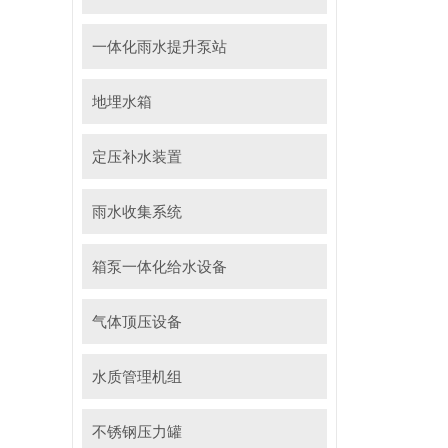
一体化雨水提升泵站
地埋水箱
定压补水装置
雨水收集系统
箱泵一体化给水设备
气体顶压设备
水质管理机组
不锈钢压力罐