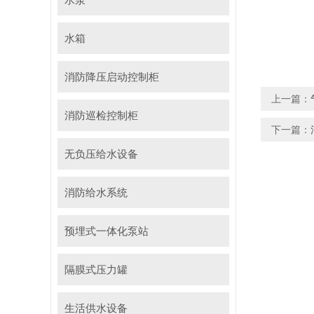
水箱
消防降压启动控制柜
上一篇：
消防巡检控制柜
下一篇：
无负压给水设备
消防给水系统
预埋式一体化泵站
隔膜式压力罐
生活供水设备