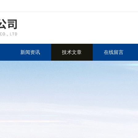
新闻资讯
技术文章
在线留言