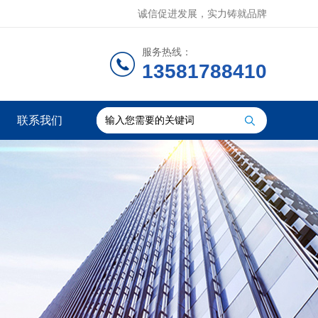
诚信促进发展，实力铸就品牌
服务热线：
13581788410
联系我们