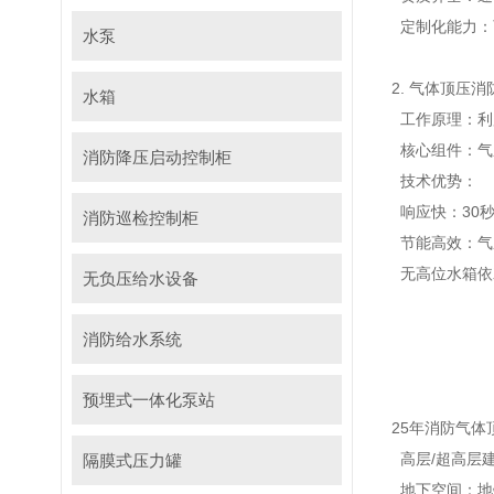
定制化能力：
水泵
2. 气体顶压
水箱
工作原理：利
核心组件：气
消防降压启动控制柜
技术优势：
响应快：30秒
消防巡检控制柜
节能高效：气
无高位水箱依
无负压给水设备
消防给水系统
预埋式一体化泵站
25年消防气
高层/超高层
隔膜式压力罐
地下空间：地