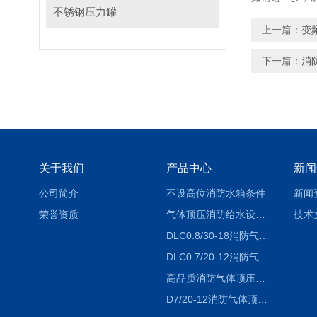
不锈钢压力罐
上一篇：
变
下一篇：
消
关于我们
产品中心
新闻
公司简介
不设高位消防水箱条件
新闻
荣誉资质
气体顶压消防给水设备（气压罐）工作原理
技术
DLC0.8/30-18消防气体顶压设备价格
DLC0.7/20-12消防气体顶压给水设备厂家
高品质消防气体顶压给水设备价格
D7/20-12消防气体顶压给水设备-运行成本低