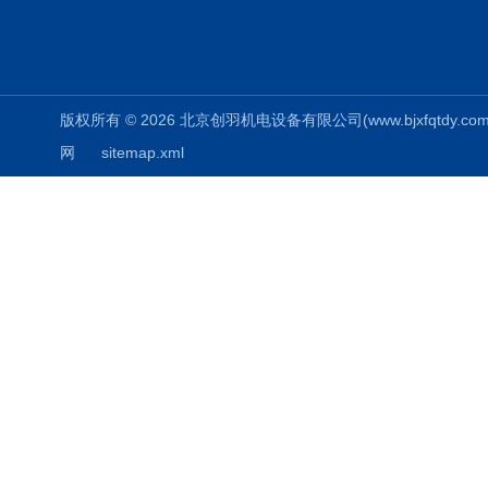
版权所有 © 2026 北京创羽机电设备有限公司(www.bjxfqtdy.com) 
网
sitemap.xml