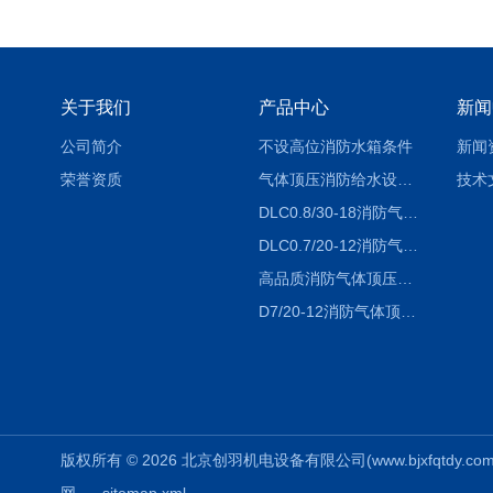
关于我们
产品中心
新闻
公司简介
不设高位消防水箱条件
新闻
荣誉资质
气体顶压消防给水设备（气压罐）工作原理
技术
DLC0.8/30-18消防气体顶压设备价格
DLC0.7/20-12消防气体顶压给水设备厂家
高品质消防气体顶压给水设备价格
D7/20-12消防气体顶压给水设备-运行成本低
版权所有 © 2026 北京创羽机电设备有限公司(www.bjxfqtdy.com) 