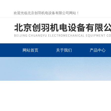
欢迎光临北京创羽机电设备有限公司网站！
网站首页
关于我们
产品中心