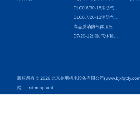
DLC0.8/30-18消防气体顶压设备价格
DLC0.7/20-12消防气体顶压给水设备厂家
高品质消防气体顶压给水设备价格
D7/20-12消防气体顶压给水设备-运行成本低
版权所有 © 2026 北京创羽机电设备有限公司(www.bjxfqtdy.com) 
网
sitemap.xml