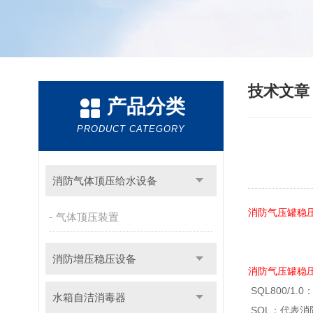
技术文
产品分类
PRODUCT CATEGORY
消防气体顶压给水设备
消防气压罐稳压罐
气体顶压装置
消防增压稳压设备
消防气压罐稳压罐
SQL800/1.0
水箱自洁消毒器
SQL：代表