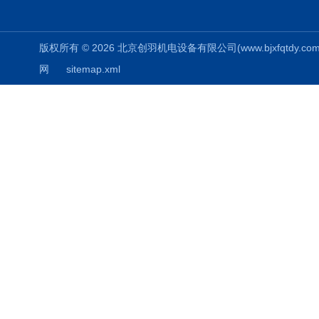
版权所有 © 2026 北京创羽机电设备有限公司(www.bjxfqtdy.com) 
网
sitemap.xml