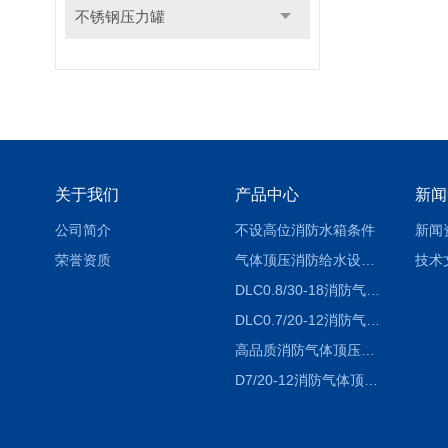
不锈钢压力罐
关于我们
产品中心
新闻
公司简介
不设高位消防水箱条件
新闻
荣誉资质
气体顶压消防给水设备（气压罐）工作原理
技术
DLC0.8/30-18消防气体顶压设备价格
DLC0.7/20-12消防气体顶压给水设备厂家
高品质消防气体顶压给水设备价格
D7/20-12消防气体顶压给水设备-运行成本低