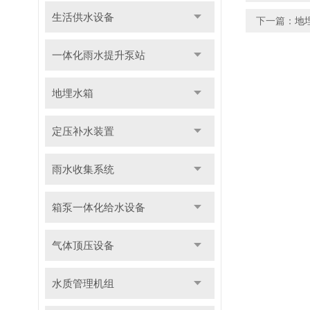
生活供水设备
下一篇：
地
一体化雨水提升泵站
地埋水箱
定压补水装置
雨水收集系统
箱泵一体化给水设备
气体顶压设备
水质管理机组