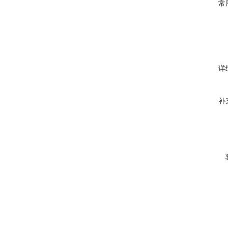
常
详
补