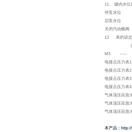
11、 罐内水位
停泵水位 M
启泵水位 M
关闭汽动蝶阀
12 表
)M1--M
M3 -----
电接点压力表1 
电接点压力表2 
电接点压力表3 
电接点压力表4 （
气体顶压应急
气体顶压应急
气体顶压应急
本产品：http://ww