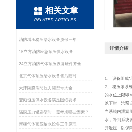
相关文章
RELATED ARTICLES
消防增压稳压给水设备质保三年
详情介绍
15立方消防应急顶压供水设备
24立方消防气体顶压设备证件齐全
北京气体顶压给水设备售后随时
1、 设备组
2、 稳压泵
天津隔膜消防压力罐型号大全
的水位上限即M
变频恒压供水设备满足图纸要求
以下时，汽泵
当系统内泄漏
隔膜压力罐选型时，需考虑哪些因素？
水，补到系统
新疆气体顶压给水设备工作原理
开泄压，以保