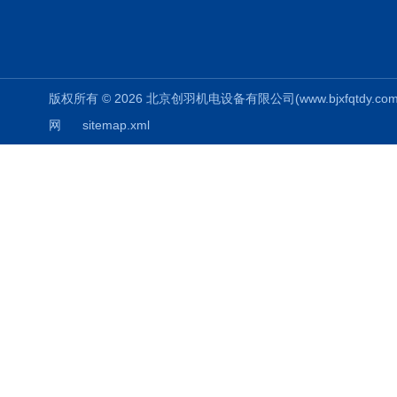
版权所有 © 2026 北京创羽机电设备有限公司(www.bjxfqtdy.com) 
网
sitemap.xml