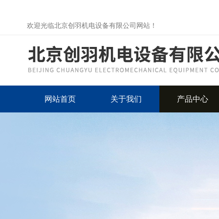
欢迎光临北京创羽机电设备有限公司网站！
网站首页
关于我们
产品中心