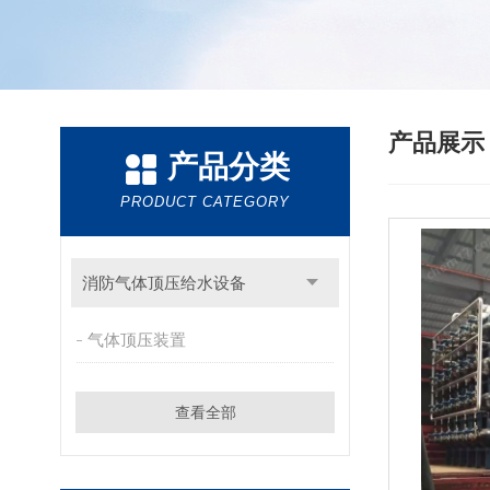
产品展
产品分类
PRODUCT CATEGORY
消防气体顶压给水设备
气体顶压装置
查看全部