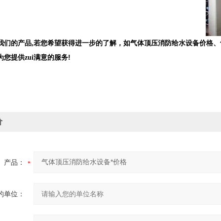
,
我们的产品
若您希望获得进一步的了解，如气体顶压消防给水设备价格、
!
您提供zui满意的服务
价
产品：
的单位：