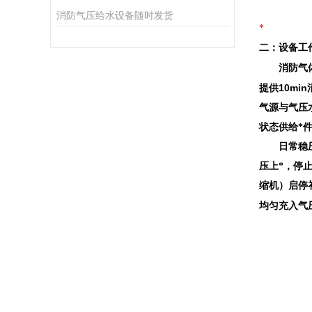
消防气压给水设备随时发货
*
二：设备工
消防气体顶
10min
提供
气源与气压
状态供给*
日常稳压泵
压上*，停
缩机）启停
均匀充入气