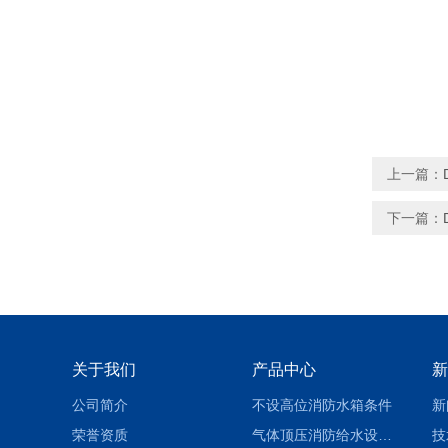
上一篇：
下一篇：
关于我们
产品中心
新
公司简介
不设高位消防水箱条件
新
荣誉资质
气体顶压消防给水设备（气压罐）工作原理
技