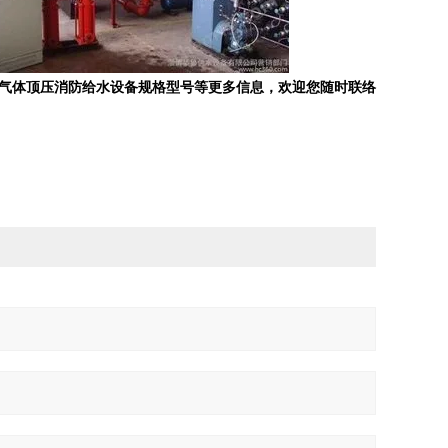
气体顶压消防给水设备规格型号等更多信息，欢迎您随时联络