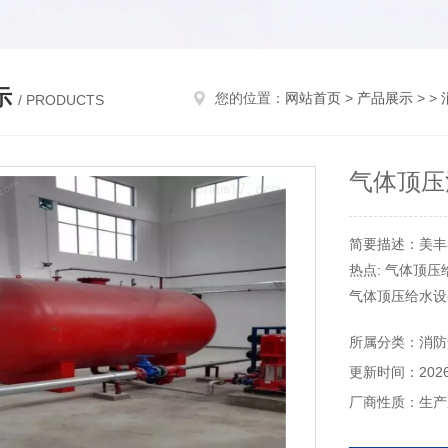
示
您的位置：
网站首页
>
产品展示
> >
/ PRODUCTS
气体顶压
简要描述：美丰
热点: 气体顶压
气体顶压给水设备
所属分类：消防
更新时间：2026-
厂商性质：生产