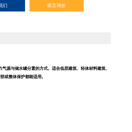
我们
留言询价
气源与储水罐分置的方式。适合低层建筑、轻体材料建筑、
*部或整体保护都能适用。