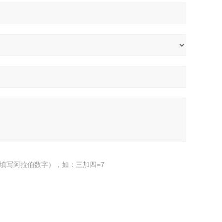
填写阿拉伯数字），如：三加四=7