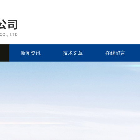
新闻资讯
技术文章
在线留言