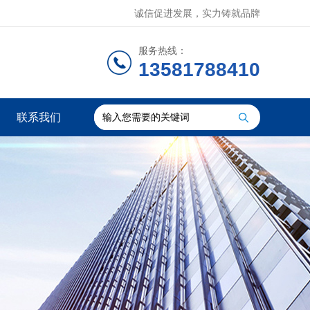
诚信促进发展，实力铸就品牌
服务热线：
13581788410
联系我们