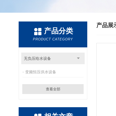
产品展
产品分类
PRODUCT CATEGORY
无负压给水设备
变频恒压供水设备
查看全部