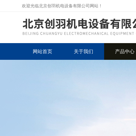
欢迎光临北京创羽机电设备有限公司网站！
网站首页
关于我们
产品中心