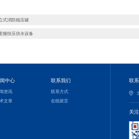
立式消防稳压罐
变频恒压供水设备
闻中心
联系我们
联系
闻资讯
联系方式
术文章
在线留言
关注