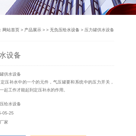
：
网站首页
>
产品展示
> >
无负压给水设备
> 压力罐供水设备
水设备
罐供水设备
是定压补水中的一个的元件，气压罐要和系统中的压力开关，
一起工作才能起到定压补水的作用。
压给水设备
05-25
厂家