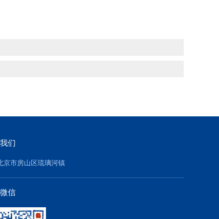
我们
北京市房山区琉璃河镇
微信