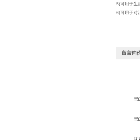
5)可用于
6)可用于
留言询
您
您
联