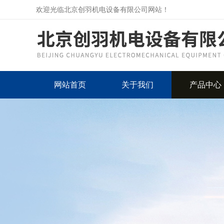
欢迎光临北京创羽机电设备有限公司网站！
网站首页
关于我们
产品中心