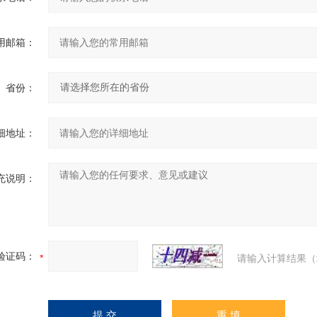
用邮箱：
省份：
细地址：
充说明：
验证码：
请输入计算结果（