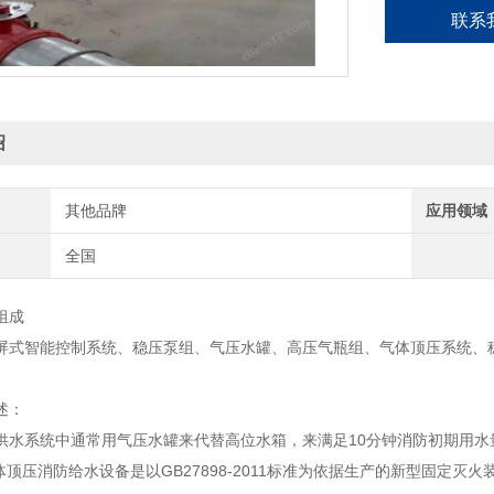
联系
绍
其他品牌
应用领域
全国
组成
屏式智能控制系统、稳压泵组、气压水罐、高压气瓶组、气体顶压系统、
。
述：
供水系统中通常用气压水罐来代替高位水箱，来满足10分钟消防初期用
体顶压消防给水设备是以GB27898-2011标准为依据生产的新型固定灭火