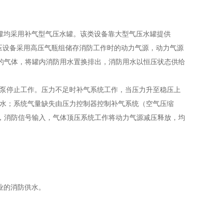
罐均采用补气型气压水罐。该类设备靠大型气压水罐提供
顶压设备采用高压气瓶组储存消防工作时的动力气源，动力气源
的气体，将罐内消防用水置换排出，消防用水以恒压状态供给
水泵停止工作。压力不足时补气系统工作，当压力升至稳压上
补水；系统气量缺失由压力控制器控制补气系统（空气压缩
，消防信号输入，气体顶压系统工作将动力气源减压释放，均
业的消防供水。