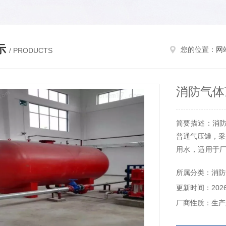
示
您的位置：
网
/ PRODUCTS
消防气体
简要描述：消
普通气压罐，采
用水，适用于
备能设置在高
所属分类：消防
10min的消防
更新时间：2026-
厂商性质：生产