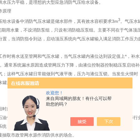
供水压力平稳，是理想的大型应急消防气压给水设备。
作原理
3
压给水设备中消防气压水罐是储水部件，其有效水容积要求3m
。气压水
消防初期用水量，不设消防泵组，只设有消防稳压泵组。主要不同在于气体
分置，当消防指令到达，启动顶压系统向气压水罐输入满足消防工作压力
工作时将水送至管网和气压水罐，当气压水罐内液位达到设定值上*，补
气。通常系统漏水原因造成管网压力下降，由液位控制器控制稳压泵启动
气；这样气压水罐日常能做到气液平衡，压力与液位互锁。当发生火情时
水罐里将水顶入消防管网，向管网提供不少于10min的消防用水。
欢迎您！
来自局域网的朋友！有什么可以帮
助您的吗？
泵组时刻处于待命状态，满足消防设备应急灭火之用。
于石油化工、天然气、电厂、纺织棉麻、码头、航空、仓储、高层建筑等行
火系统，亦可用于水上船舶、海上油轮和消防舰船等场合。
直接抽取市政管网水源作消防供水的场合。