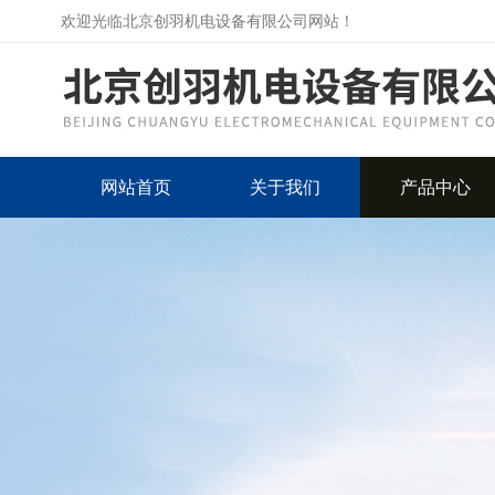
欢迎光临北京创羽机电设备有限公司网站！
网站首页
关于我们
产品中心