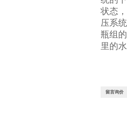
状态，
压系统
瓶组的
里的水
留言询价