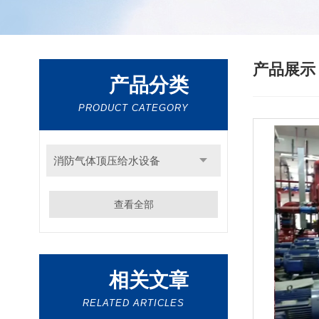
产品展
产品分类
PRODUCT CATEGORY
消防气体顶压给水设备
查看全部
相关文章
RELATED ARTICLES