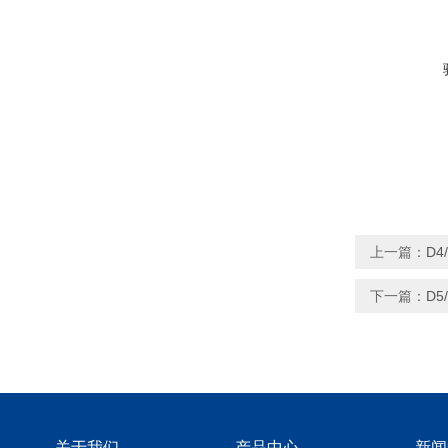
上一篇：
D
下一篇：
D
关于我们
产品中心
新闻