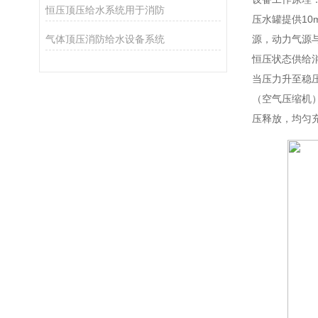
恒压顶压给水系统用于消防
压水罐提供1
气体顶压消防给水设备系统
源，动力气源
恒压状态供给
当压力升至稳
（空气压缩机
压释放，均匀充