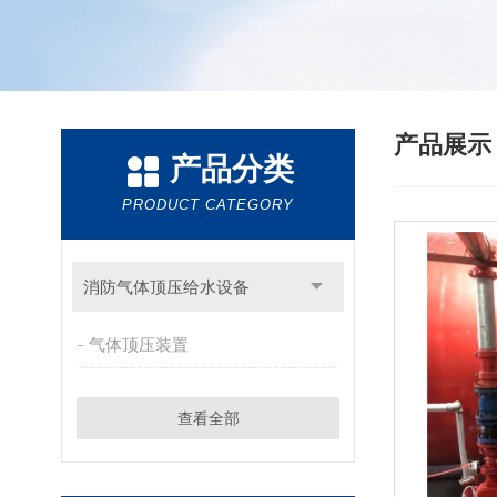
产品展
产品分类
PRODUCT CATEGORY
消防气体顶压给水设备
气体顶压装置
查看全部