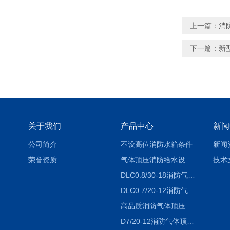
上一篇：
消
下一篇：
新
关于我们
产品中心
新闻
公司简介
不设高位消防水箱条件
新闻
荣誉资质
气体顶压消防给水设备（气压罐）工作原理
技术
DLC0.8/30-18消防气体顶压设备价格
DLC0.7/20-12消防气体顶压给水设备厂家
高品质消防气体顶压给水设备价格
D7/20-12消防气体顶压给水设备-运行成本低