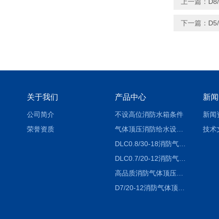
上一篇：
D
下一篇：
D
关于我们
产品中心
新闻
公司简介
不设高位消防水箱条件
新闻
荣誉资质
气体顶压消防给水设备（气压罐）工作原理
技术
DLC0.8/30-18消防气体顶压设备价格
DLC0.7/20-12消防气体顶压给水设备厂家
高品质消防气体顶压给水设备价格
D7/20-12消防气体顶压给水设备-运行成本低