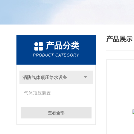
产品展
产品分类
PRODUCT CATEGORY
消防气体顶压给水设备
气体顶压装置
查看全部