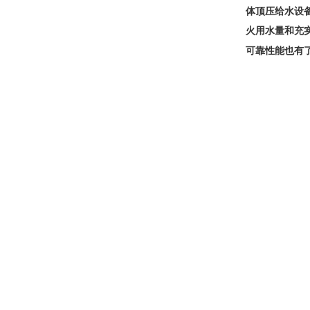
体顶压给水设
火用水量和充
可靠性能也有