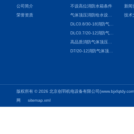
公司简介
不设高位消防水箱条件
新闻
荣誉资质
气体顶压消防给水设备（气压罐）工作原理
技术
DLC0.8/30-18消防气体顶压设备价格
DLC0.7/20-12消防气体顶压给水设备厂家
高品质消防气体顶压给水设备价格
D7/20-12消防气体顶压给水设备-运行成本低
版权所有 © 2026 北京创羽机电设备有限公司(www.bjxfqtdy.com) 
网
sitemap.xml