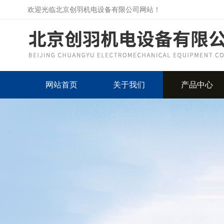
欢迎光临北京创羽机电设备有限公司网站！
网站首页
关于我们
产品中心