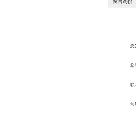
留言询价
您
您
联
常