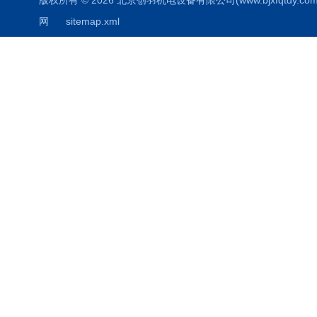
版权所有 © 2026 北京创羽机电设备有限公司(www.bjxfqtdy.com) 
网
sitemap.xml