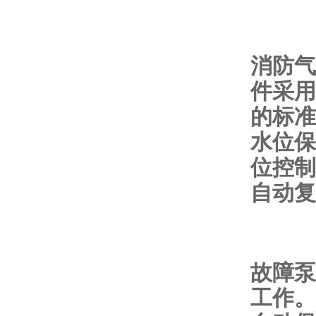
消防气
件采用
的标准
水位保
位控制
自动复
故障泵
工作。