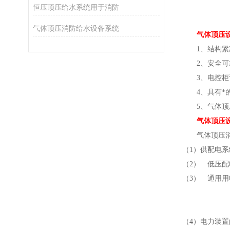
恒压顶压给水系统用于消防
气体顶压消防给水设备系统
气体顶压
1、结构
2、安全可
3、电控
4、具有
5、气体
气体顶压
气体顶压
（
1）供配电系统
（
2） 低压配电
（
3） 通用用
（
4）电力装置