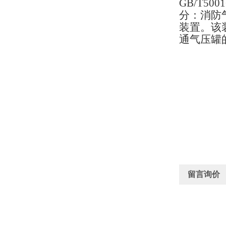
GB/T5001
分：消防
装置。该
通气压罐
留言询价