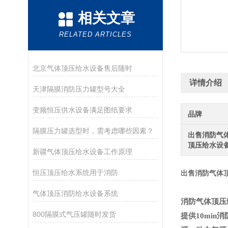
相关文章
RELATED ARTICLES
北京气体顶压给水设备售后随时
详情介绍
天津隔膜消防压力罐型号大全
变频恒压供水设备满足图纸要求
品牌
隔膜压力罐选型时，需考虑哪些因素？
出售消防气
顶压给水设
新疆气体顶压给水设备工作原理
恒压顶压给水系统用于消防
出售消防气体
气体顶压消防给水设备系统
消防气体顶压
800隔膜式气压罐随时发货
提供
10min
消