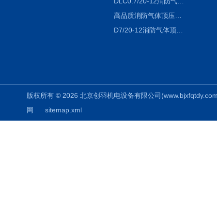
DLC0.7/20-12消防气体顶压给水设备厂家
高品质消防气体顶压给水设备价格
D7/20-12消防气体顶压给水设备-运行成本低
版权所有 © 2026 北京创羽机电设备有限公司(www.bjxfqtdy.com) 
网
sitemap.xml