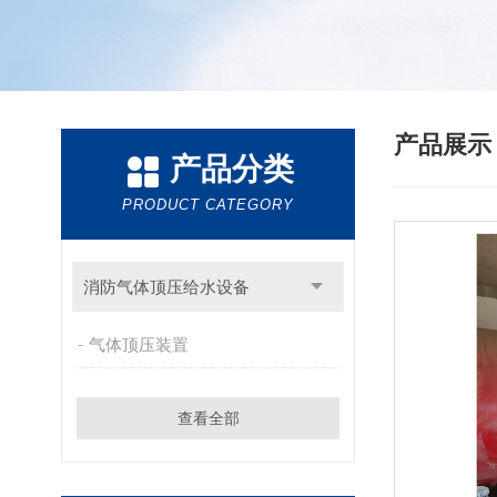
产品展
产品分类
PRODUCT CATEGORY
消防气体顶压给水设备
气体顶压装置
查看全部