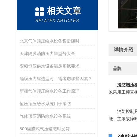
相关文章
RELATED ARTICLES
北京气体顶压给水设备售后随时
详情介绍
天津隔膜消防压力罐型号大全
变频恒压供水设备满足图纸要求
品牌
隔膜压力罐选型时，需考虑哪些因素？
消防增压
新疆气体顶压给水设备工作原理
以采用工频直
恒压顶压给水系统用于消防
消防控制
气体顶压消防给水设备系统
能，主泵故障
800隔膜式气压罐随时发货