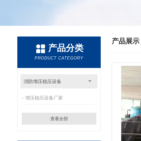
产品展
产品分类
PRODUCT CATEGORY
消防增压稳压设备
增压稳压设备厂家
查看全部