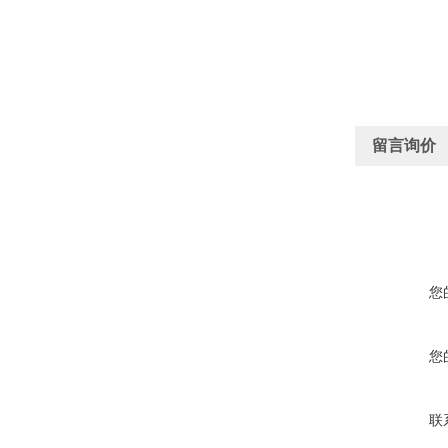
留言询价
您
您
联