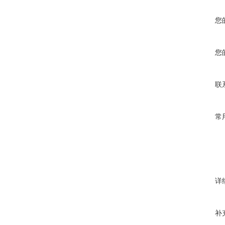
您
您
联
常
详
补