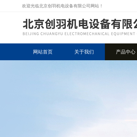
欢迎光临北京创羽机电设备有限公司网站！
网站首页
关于我们
产品中心