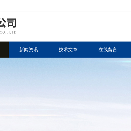
新闻资讯
技术文章
在线留言