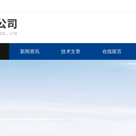
新闻资讯
技术文章
在线留言