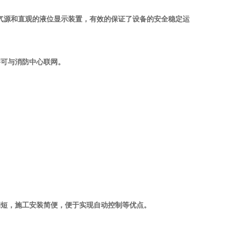
气源和直观的液位显示装置，有效的保证了设备的安全稳定运
并可与消防中心联网。
期短，施工安装简便，便于实现自动控制等优点。