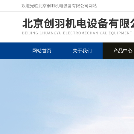
欢迎光临北京创羽机电设备有限公司网站！
网站首页
关于我们
产品中心