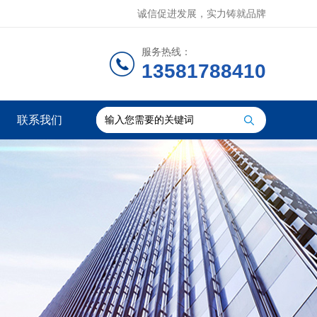
诚信促进发展，实力铸就品牌
服务热线：
13581788410
联系我们