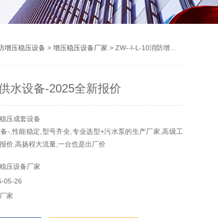
防增压稳压设备
>
增压稳压设备厂家
> ZW--I-L-10消防增压供水设备-2025全新报价
供水设备-2025全新报价
稳压成套设备
备-,性能稳定,型号齐全,专业选型+污水泵的生产厂家,高级工
报价,高扬程大流量,一台也是出厂价
稳压设备厂家
05-26
厂家