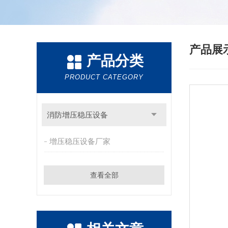
产品展
产品分类
PRODUCT CATEGORY
消防增压稳压设备
增压稳压设备厂家
查看全部