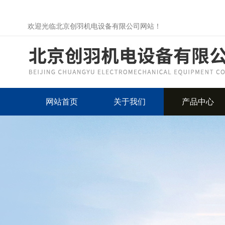
欢迎光临北京创羽机电设备有限公司网站！
网站首页
关于我们
产品中心