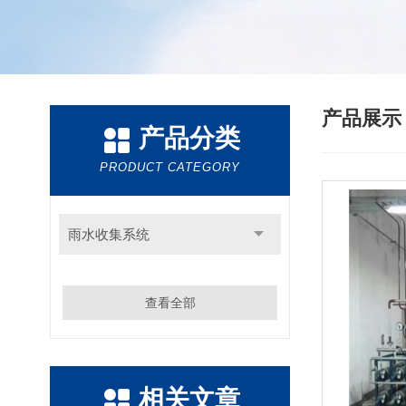
产品展
产品分类
PRODUCT CATEGORY
雨水收集系统
查看全部
相关文章