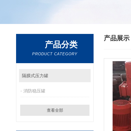
产品展
产品分类
PRODUCT CATEGORY
隔膜式压力罐
消防稳压罐
查看全部