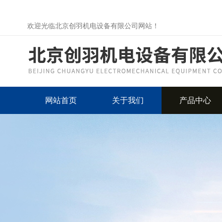
欢迎光临北京创羽机电设备有限公司网站！
网站首页
关于我们
产品中心