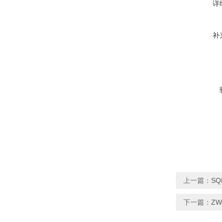
详
补
上一篇：
SQ
下一篇：
Z