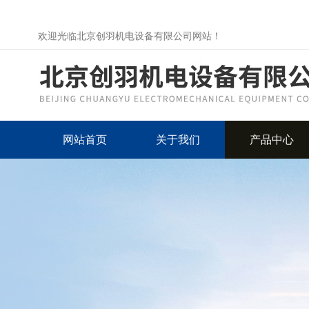
欢迎光临北京创羽机电设备有限公司网站！
网站首页
关于我们
产品中心