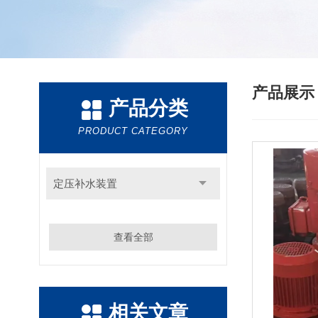
产品展
产品分类
PRODUCT CATEGORY
定压补水装置
查看全部
相关文章