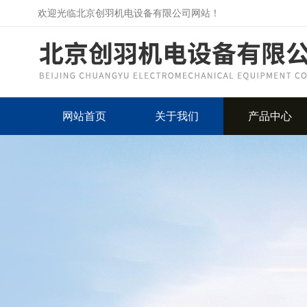
欢迎光临北京创羽机电设备有限公司网站！
网站首页
关于我们
产品中心