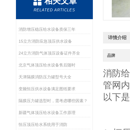
相关文章
RELATED ARTICLES
消防增压稳压给水设备质保三年
详情介绍
15立方消防应急顶压供水设备
24立方消防气体顶压设备证件齐全
品牌
北京气体顶压给水设备售后随时
消防
给
天津隔膜消防压力罐型号大全
管网
内
变频恒压供水设备满足图纸要求
以下是
隔膜压力罐选型时，需考虑哪些因素？
新疆气体顶压给水设备工作原理
恒压顶压给水系统用于消防