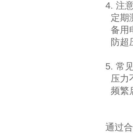
4.
注意
定期
备用
防超
5
.
常
压力
频繁
通过合