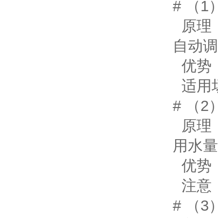
#
（
1
原理
自动调
优势
适用
#
（
2
原理
用水量
优势
注意
#
（
3