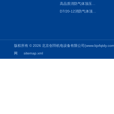
高品质消防气体顶压给水设备价格
D7/20-12消防气体顶压给水设备-运行成本低
版权所有 © 2026 北京创羽机电设备有限公司(www.bjxfqtdy.com) 
网
sitemap.xml