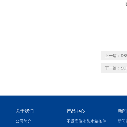
上一篇：
D
下一篇：
SQ
关于我们
产品中心
新闻
公司简介
不设高位消防水箱条件
新闻