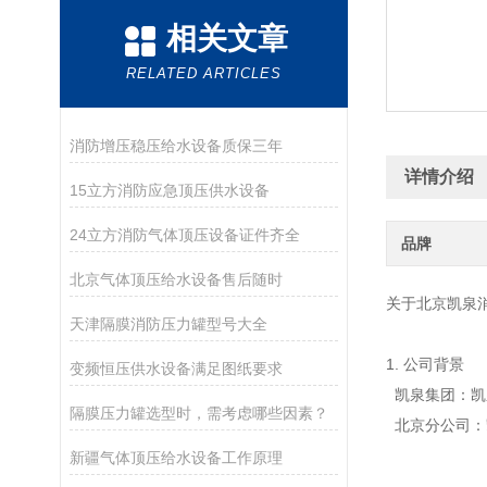
相关文章
RELATED ARTICLES
消防增压稳压给水设备质保三年
详情介绍
15立方消防应急顶压供水设备
24立方消防气体顶压设备证件齐全
品牌
北京气体顶压给水设备售后随时
关于
北京凯
泉
天津隔膜消防压力罐型号大全
1
.
公司
背景
变频恒压供水设备满足图纸要求
凯
泉集团
：
凯
隔膜压力罐选型时，需考虑哪些因素？
北京
分公司
：
新疆气体顶压给水设备工作原理