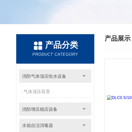
产品展
产品分类
PRODUCT CATEGORY
消防气体顶压给水设备
气体顶压装置
消防增压稳压设备
水箱自洁消毒器