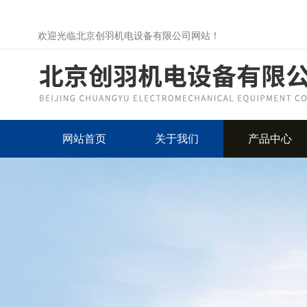
欢迎光临北京创羽机电设备有限公司网站！
网站首页
关于我们
产品中心