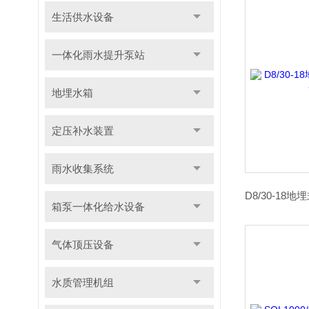
生活供水设备
一体化雨水提升泵站
地埋水箱
定压补水装置
雨水收集系统
箱泵一体化给水设备
气体顶压设备
水质管理机组