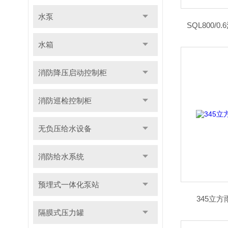
水泵
SQL800
水箱
消防降压启动控制柜
消防巡检控制柜
无负压给水设备
消防给水系统
预埋式一体化泵站
345立
隔膜式压力罐