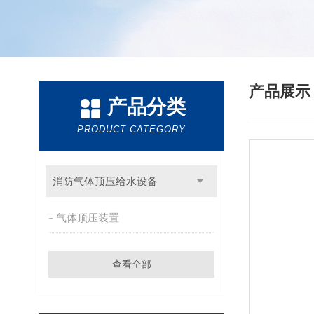
产品展
产品分类
PRODUCT CATEGORY
消防气体顶压给水设备
气体顶压装置
查看全部